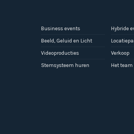
Business events
Hybride 
Beeld, Geluid en Licht
Locatiepa
Videoproducties
Verkoop
Stemsysteem huren
Het team