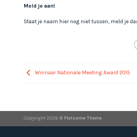
Meld je aan!
Staat je naam hier nog niet tussen, meld je d
Winnaar Nationale Meeting Award 2015
Copyright 2026 ©
Flatsome Theme