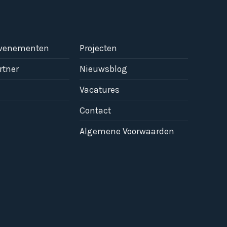
evenementen
Projecten
rtner
Nieuwsblog
Vacatures
Contact
Algemene Voorwaarden