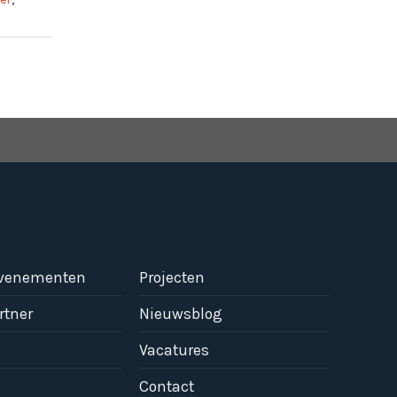
evenementen
Projecten
rtner
Nieuwsblog
Vacatures
Contact