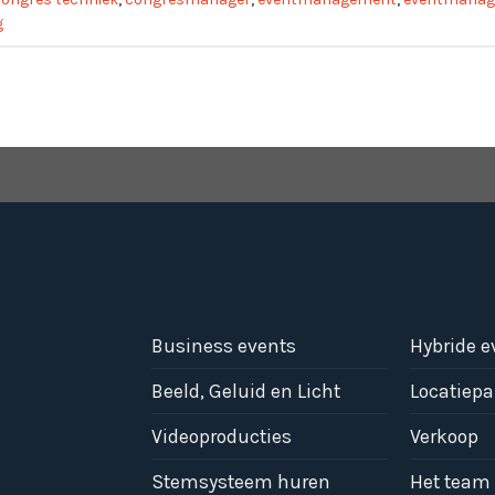
g
Business events
Hybride 
Beeld, Geluid en Licht
Locatiepa
Videoproducties
Verkoop
Stemsysteem huren
Het team