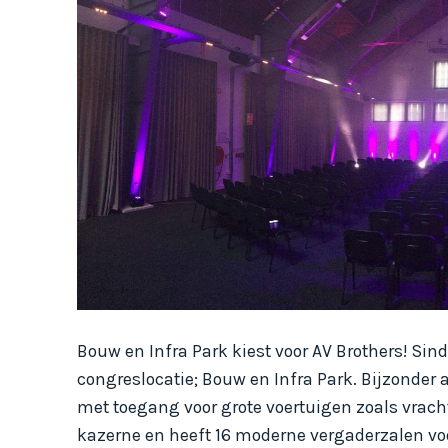
Bouw en Infra Park kiest voor AV Brothers! Sind
congreslocatie; Bouw en Infra Park. Bijzonder
met toegang voor grote voertuigen zoals vracht
kazerne en heeft 16 moderne vergaderzalen voo