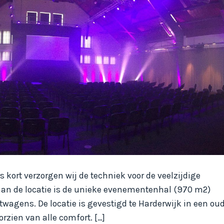
s kort verzorgen wij de techniek voor de veelzijdige
 aan de locatie is de unieke evenementenhal (970 m2)
wagens. De locatie is gevestigd te Harderwijk in een ou
rzien van alle comfort. […]