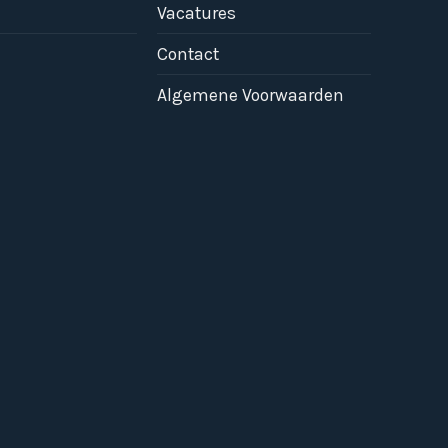
Vacatures
Contact
Algemene Voorwaarden