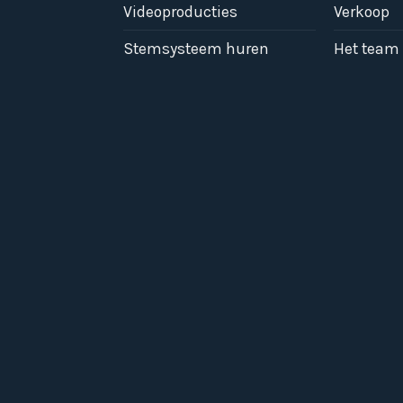
Videoproducties
Verkoop
Stemsysteem huren
Het team