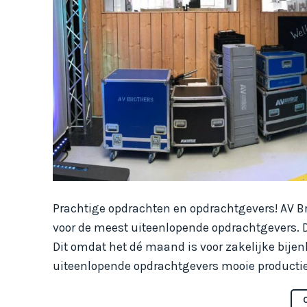
Prachtige opdrachten en opdrachtgevers! AV Bro
voor de meest uiteenlopende opdrachtgevers. 
Dit omdat het dé maand is voor zakelijke bije
uiteenlopende opdrachtgevers mooie producties