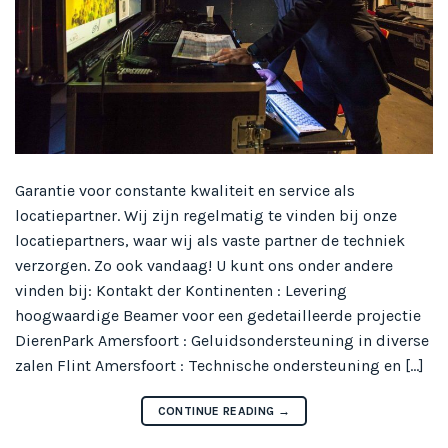
Garantie voor constante kwaliteit en service als
locatiepartner. Wij zijn regelmatig te vinden bij onze
locatiepartners, waar wij als vaste partner de techniek
verzorgen. Zo ook vandaag! U kunt ons onder andere
vinden bij: Kontakt der Kontinenten : Levering
hoogwaardige Beamer voor een gedetailleerde projectie
DierenPark Amersfoort : Geluidsondersteuning in diverse
zalen Flint Amersfoort : Technische ondersteuning en […]
CONTINUE READING
→