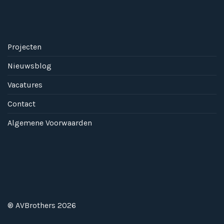
Projecten
Nieuwsblog
Vacatures
Contact
Algemene Voorwaarden
® AVBrothers 2026