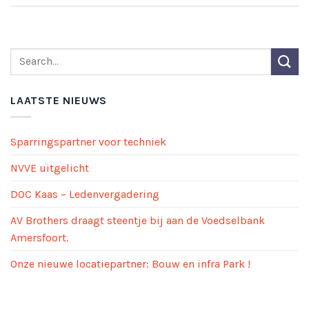
LAATSTE NIEUWS
Sparringspartner voor techniek
NVVE uitgelicht
DOC Kaas – Ledenvergadering
AV Brothers draagt steentje bij aan de Voedselbank
Amersfoort.
Onze nieuwe locatiepartner: Bouw en infra Park !