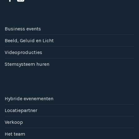
Business events
Beeld, Geluid en Licht
Videoproducties
Stemsysteem huren
Hybride evenementen
Locatiepartner
Verkoop
Het team