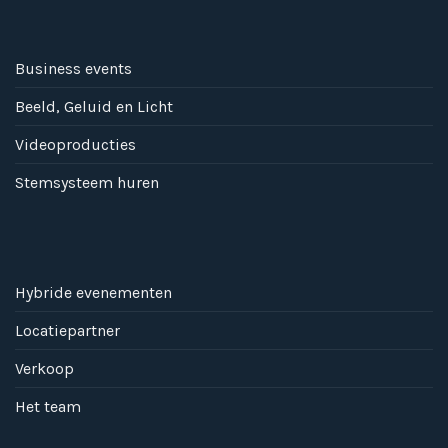
Business events
Beeld, Geluid en Licht
Videoproducties
Stemsysteem huren
Hybride evenementen
Locatiepartner
Verkoop
Het team