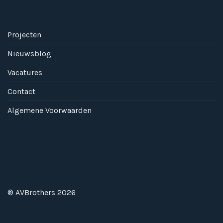
Projecten
Nieuwsblog
Vacatures
Contact
Algemene Voorwaarden
® AVBrothers 2026