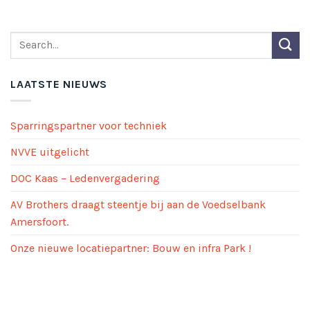
LAATSTE NIEUWS
Sparringspartner voor techniek
NVVE uitgelicht
DOC Kaas – Ledenvergadering
AV Brothers draagt steentje bij aan de Voedselbank
Amersfoort.
Onze nieuwe locatiepartner: Bouw en infra Park !