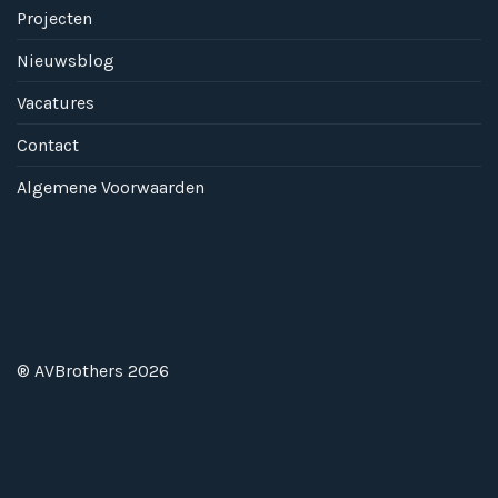
Projecten
Nieuwsblog
Vacatures
Contact
Algemene Voorwaarden
® AVBrothers 2026