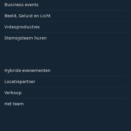
Business events
Beeld, Geluid en Licht
Videoproducties
Stemsysteem huren
Hybride evenementen
Locatiepartner
Verkoop
Het team