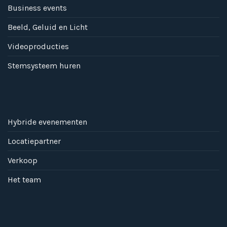
Business events
Beeld, Geluid en Licht
Videoproducties
Stemsysteem huren
Hybride evenementen
Locatiepartner
Verkoop
Het team