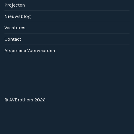
Projecten
Nieuwsblog
Vacatures
Contact
Algemene Voorwaarden
® AVBrothers 2026